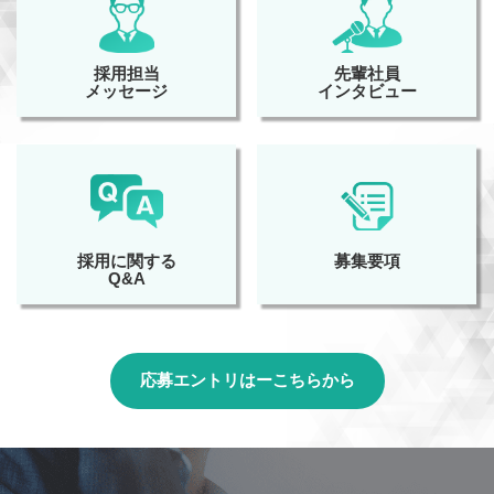
採用担当
先輩社員
メッセージ
インタビュー
採用に関する
募集要項
Q&A
応募エントリはーこちらから