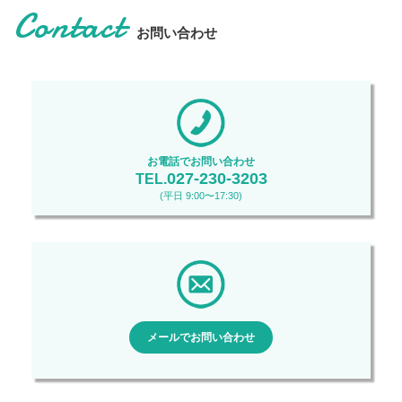
Contact
お問い合わせ
お電話でお問い合わせ
027-230-3203
TEL.
(平日 9:00〜17:30)
メールでお問い合わせ