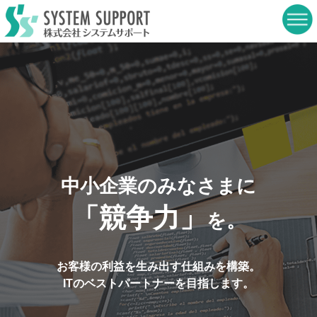
中小企業のみなさまに
「競争力」
を。
お客様の利益を生み出す仕組みを構築。
ITのベストパートナーを目指します。