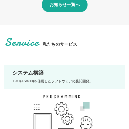
お知らせ一覧へ
Service
私たちのサービス
システム構築
IBM i(AS/400)を使用したソフトウェアの受託開発。