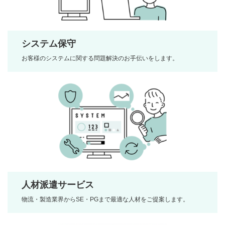
システム保守
お客様のシステムに関する問題解決のお手伝いをします。
人材派遣サービス
物流・製造業界からSE・PGまで最適な人材をご提案します。