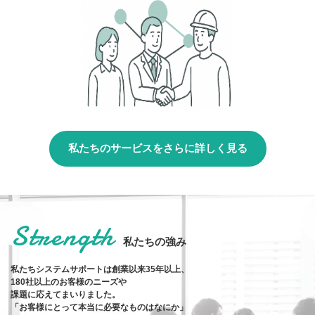
私たちのサービスをさらに詳しく見る
Strength
私たちの強み
私たちシステムサポートは創業以来35年以上、
180社以上のお客様のニーズや
課題に応えてまいりました。
「お客様にとって本当に必要なものはなにか」