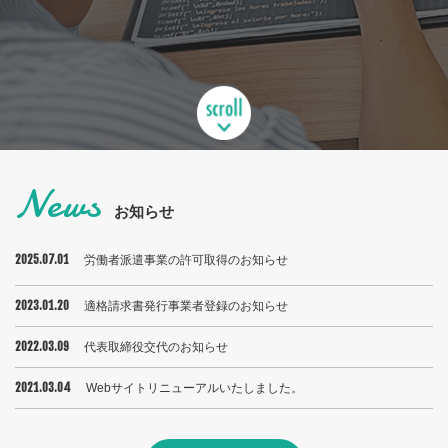
News
お知らせ
2025.07.01
労働者派遣事業の許可取得のお知らせ
2023.01.20
適格請求書発行事業者登録のお知らせ
2022.03.09
代表取締役交代のお知らせ
2021.03.04
Webサイトリニューアルいたしました。