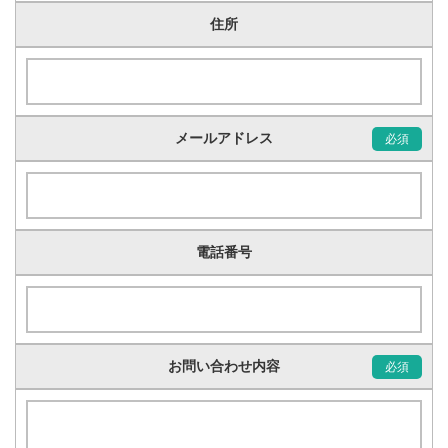
住所
メールアドレス
電話番号
お問い合わせ内容