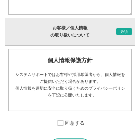
お客様／個人情報
の取り扱いについて
個人情報保護方針
システムサポートではお客様や採用希望者から、個人情報を
ご提供いただく場合があります。
個人情報を適切に安全に取り扱うためのプライバシーポリシ
ーを下記に公開いたします。
個人情報の取得、利用及び提供に関して
同意する
当社は、ご提供いただいた個人情報を次の目的の達成に
必要な範囲で取扱います。