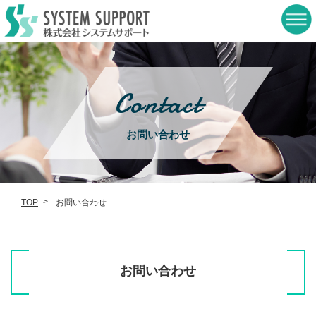
Contact
お問い合わせ
TOP
お問い合わせ
お問い合わせ